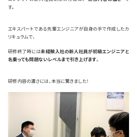
す。
エキスパートである先輩エンジニアが自身の手で作成したカ
リキュラムで、
研修終了時には
未経験入社の新人社員が初級エンジニアと
名乗っても問題ないレベルまで引き上げます
。
研修内容の濃さには、本当に驚きました！