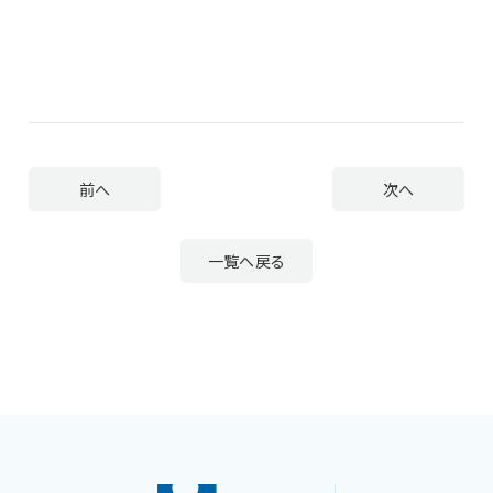
前へ
次へ
一覧へ戻る