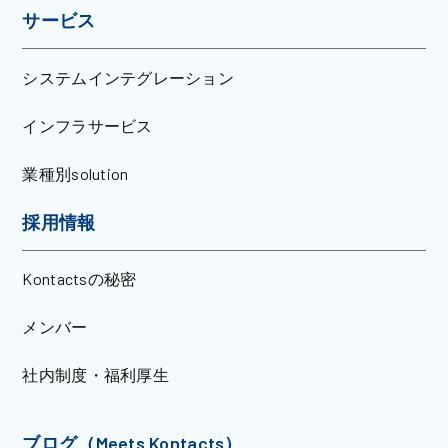
サービス
システムインテグレーション
インフラサービス
業種別solution
採用情報
Kontactsの秘密
メンバー
社内制度・福利厚生
ブログ（Meets Kontacts）