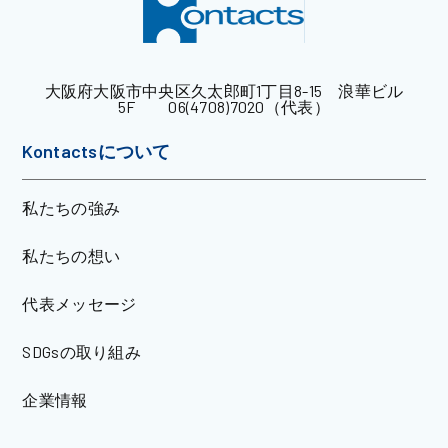
大阪府大阪市中央区久太郎町1丁目8-15 浪華ビル
5F 06(4708)7020（代表）
Kontactsについて
私たちの強み
私たちの想い
代表メッセージ
SDGsの取り組み
企業情報