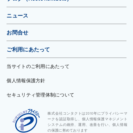
ニュース
お問合せ
ご利用にあたって
当サイトのご利用にあたって
個人情報保護方針
セキュリティ管理体制について
株式会社コンタクトは2010年にプライバシーマ
ークを認証取得し、個人情報保護マネジメント
システムの維持、運用、改善を行い、個人情報
の保護に努めております