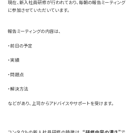
現在、新入社員研修が行われており、毎朝の報告ミーティング
に参加させていただいています。
報告ミーティングの内容は、
・前日の予定
・実績
・問題点
・解決方法
などがあり、上司からアドバイスやサポートを受けます。
コンタクトの新人社員研修の特徴は、
“研修内容の濃さ”
で