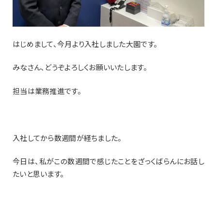
はじめまして、今月より入社しました大園です。
みなさん、どうぞよろしくお願いいたします。
担当は業務推進です。
入社してから数週間が経ちました。
今日は、私がこの数週間で感じたことをざっくばらんにお話し
たいと思います。