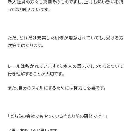
新入社員の方々も真剣そのものですし、上司も熱い想いを持
って取り組んでいます。
ただ、どれだけ充実した研修が用意されていても、受ける方
次第ではあります。
レールは敷かれていますが、本人の意志でしっかりとついて
行き理解することが大切です。
また、自分のスキルにするためには
努力
も必要です。
「どちらの会社でもやっている当たり前の研修では？」
と思う方もいると思います。