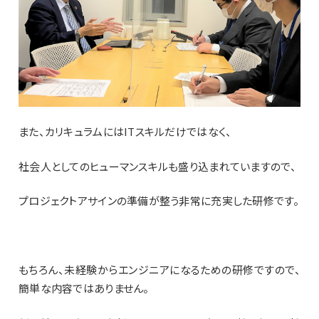
また、カリキュラムには
IT
スキルだけではなく、
社会人としてのヒューマンスキルも盛り込まれていますので、
プロジェクトアサインの準備が整う非常に充実した研修です。
もちろん、未経験からエンジニアになるための研修ですので、
簡単な内容ではありません。